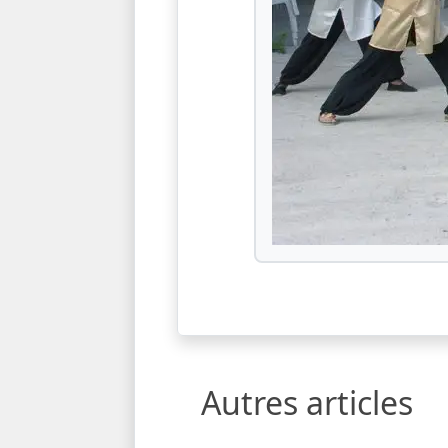
Autres articles