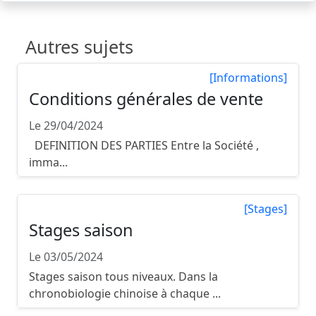
Autres sujets
[Informations]
Conditions générales de vente
Le 29/04/2024
DEFINITION DES PARTIES Entre la Société ,
imma...
[Stages]
Stages saison
Le 03/05/2024
Stages saison tous niveaux. Dans la
chronobiologie chinoise à chaque ...