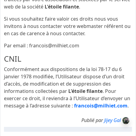
web de la société
L'étoile filante
.
Si vous souhaitez faire valoir ces droits nous vous
invitons à nous contacter votre webmaster référent ou
en cas de carence à nous contacter.
Par email : francois@milhiet.com
CNIL
Conformément aux dispositions de la loi 78-17 du 6
janvier 1978 modifiée, l’Utilisateur dispose d’un droit
d’accès, de modification et de suppression des
informations collectées par
L'étoile filante
. Pour
exercer ce droit, il reviendra à l’Utilisateur d’envoyer un
message à l’adresse suivante :
francois@milhiet.com
.
Publié par
Jijey Gal