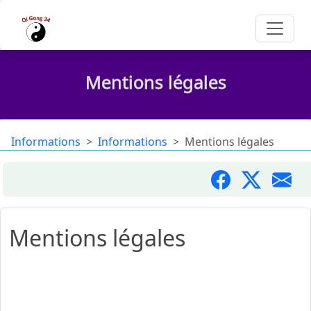
Mentions légales
Informations
Informations
Mentions légales
Mentions légales
Conformément aux dispositions de la loi n° 2004-575
du 21 juin 2004 pour la confiance en l’économie
numérique, il est précisé aux utilisateurs du service