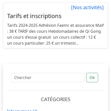
[Nos activités]
Tarifs et inscriptions
Tarifs 2024-2025 Adhésion Faemc et assurance Maif
: 38 € TARIF des cours Hebdomadaires de Qi Gong
un cours d’essai gratuit un cours collectif : 12 €
un cours particulier: 25 € un trimestr...
Ok
CATÉGORIES