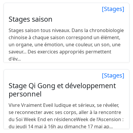
[Stages]
Stages saison
Stages saison tous niveaux. Dans la chronobiologie
chinoise à chaque saison correspond un élément,
un organe, une émotion, une couleur, un son, une
saveur... Des exercices appropriés permettent
d'év...
[Stages]
Stage Qi Gong et développement
personnel
Vivre Vraiment Eveil ludique et sérieux, se révéler,
se reconnecter avec ses corps, aller à la rencontre
du Soi Week End en résidenceWeek de l’Ascension :
du jeudi 14 mai à 16h au dimanche 17 mai ap...