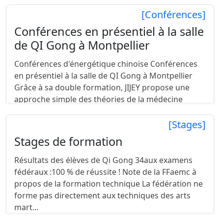
[Conférences]
Conférences en présentiel à la salle
de QI Gong à Montpellier
Conférences d'énergétique chinoise Conférences
en présentiel à la salle de QI Gong à Montpellier
Grâce à sa double formation, JIJEY propose une
approche simple des théories de la médecine
chinoise, ...
[Stages]
Stages de formation
Résultats des élèves de Qi Gong 34aux examens
fédéraux :100 % de réussite ! Note de la FFaemc à
propos de la formation technique La fédération ne
forme pas directement aux techniques des arts
mart...