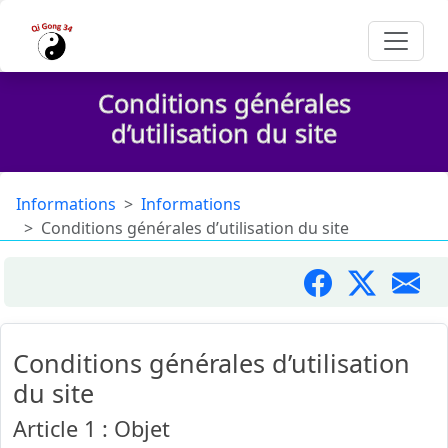
Conditions générales
d’utilisation du site
Informations
Informations
Conditions générales d’utilisation du site
Conditions générales d’utilisation
du site
Article 1 : Objet