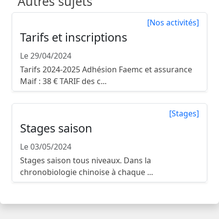
Autres sujets
[Nos activités]
Tarifs et inscriptions
Le 29/04/2024
Tarifs 2024-2025 Adhésion Faemc et assurance
Maif : 38 € TARIF des c...
[Stages]
Stages saison
Le 03/05/2024
Stages saison tous niveaux. Dans la
chronobiologie chinoise à chaque ...