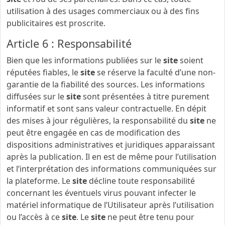
utilisation à des usages commerciaux ou à des fins
publicitaires est proscrite.
Article 6 : Responsabilité
Bien que les informations publiées sur le
site
soient
réputées fiables, le
site
se réserve la faculté d’une non-
garantie de la fiabilité des sources. Les informations
diffusées sur le
site
sont présentées à titre purement
informatif et sont sans valeur contractuelle. En dépit
des mises à jour régulières, la responsabilité du
site
ne
peut être engagée en cas de modification des
dispositions administratives et juridiques apparaissant
après la publication. Il en est de même pour l’utilisation
et l’interprétation des informations communiquées sur
la plateforme. Le
site
décline toute responsabilité
concernant les éventuels virus pouvant infecter le
matériel informatique de l’Utilisateur après l’utilisation
ou l’accès à ce
site
. Le
site
ne peut être tenu pour