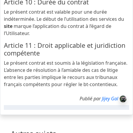
Article 10 : Durée du contrat
Le présent contrat est valable pour une durée
indéterminée. Le début de l’utilisation des services du
site
marque l’application du contrat à l’égard de
l’Utilisateur.
Article 11 : Droit applicable et juridiction
compétente
Le présent contrat est soumis à la législation française.
L’absence de résolution à l’amiable des cas de litige
entre les parties implique le recours aux tribunaux
français compétents pour régler le bt-contentieux.
Publié par
Jijey Gal