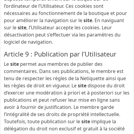
l’ordinateur de l’Utilisateur. Ces cookies sont
nécessaires au fonctionnement de la boutique et pour
pour améliorer la navigation sur le
site
. En naviguant
sur le
site
, l’Utilisateur accepte les cookies. Leur
désactivation peut s’effectuer via les paramètres du
logiciel de navigation.
Article 9 : Publication par l’Utilisateur
Le
site
permet aux membres de publier des
commentaires. Dans ses publications, le membre est
tenu de respecter les règles de la Netiquette ainsi que
les règles de droit en vigueur. Le
site
dispose du droit
d’exercer une modération à priori et à posteriori sur les
publications et peut refuser leur mise en ligne sans
avoir à fournir de justification. Le membre garde
l’intégralité de ses droits de propriété intellectuelle.
Toutefois, toute publication sur le
site
implique la
délégation du droit non exclusif et gratuit à la société