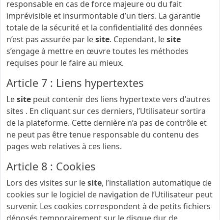
responsable en cas de force majeure ou du fait
imprévisible et insurmontable d’un tiers. La garantie
totale de la sécurité et la confidentialité des données
n’est pas assurée par le
site
. Cependant, le
site
s’engage à mettre en œuvre toutes les méthodes
requises pour le faire au mieux.
Article 7 : Liens hypertextes
Le
site
peut contenir des liens hypertexte vers d'autres
sites . En cliquant sur ces derniers, l’Utilisateur sortira
de la plateforme. Cette dernière n’a pas de contrôle et
ne peut pas être tenue responsable du contenu des
pages web relatives à ces liens.
Article 8 : Cookies
Lors des visites sur le
site
, l’installation automatique de
cookies sur le logiciel de navigation de l’Utilisateur peut
survenir. Les cookies correspondent à de petits fichiers
déposés temporairement sur le disque dur de