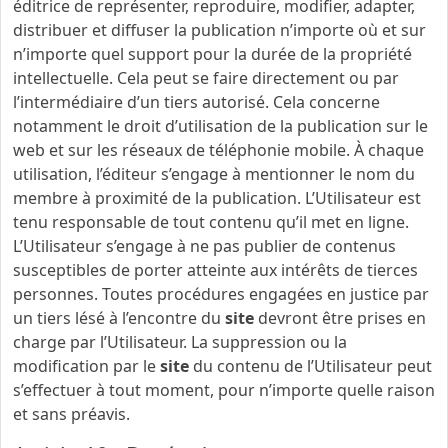
éditrice de représenter, reproduire, modifier, adapter,
distribuer et diffuser la publication n’importe où et sur
n’importe quel support pour la durée de la propriété
intellectuelle. Cela peut se faire directement ou par
l’intermédiaire d’un tiers autorisé. Cela concerne
notamment le droit d’utilisation de la publication sur le
web et sur les réseaux de téléphonie mobile. À chaque
utilisation, l’éditeur s’engage à mentionner le nom du
membre à proximité de la publication. L’Utilisateur est
tenu responsable de tout contenu qu’il met en ligne.
L’Utilisateur s’engage à ne pas publier de contenus
susceptibles de porter atteinte aux intérêts de tierces
personnes. Toutes procédures engagées en justice par
un tiers lésé à l’encontre du
site
devront être prises en
charge par l’Utilisateur. La suppression ou la
modification par le
site
du contenu de l’Utilisateur peut
s’effectuer à tout moment, pour n’importe quelle raison
et sans préavis.