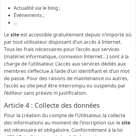
Actualité via le blog ;
Évènements ;
...
Le
site
est accessible gratuitement depuis n’importe où
par tout utilisateur disposant d’un accès à Internet.
Tous les frais nécessaires pour l’accès aux services
(matériel informatique, connexion Internet…) sont à la
charge de l’utilisateur. L’accès aux services dédiés aux
membres s’effectue à l’aide d’un identifiant et d’un mot
de passe. Pour des raisons de maintenance ou autres,
l’accès au site peut être interrompu ou suspendu par
l’éditeur sans préavis ni justification.
Article 4 : Collecte des données
Pour la création du compte de l’Utilisateur, la collecte
des informations au moment de l’inscription sur le
site
est nécessaire et obligatoire. Conformément à la loi