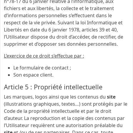
n°78-17 du 6 janvier relative à l’informatique, aux
fichiers et aux libertés, la collecte et le traitement
d’informations personnelles s’effectuent dans le
respect de la vie privée. Suivant la loi Informatique et
Libertés en date du 6 janvier 1978, articles 39 et 40,
l’Utilisateur dispose du droit d’accéder, de rectifier, de
supprimer et d’opposer ses données personnelles.
L’exercice de ce droit s’effectue par :
Le formulaire de contact ;
Son espace client.
Article 5 : Propriété intellectuelle
Les marques, logos ainsi que les contenus du
site
(illustrations graphiques, textes…) sont protégés par le
Code de la propriété intellectuelle et par le droit
d’auteur. La reproduction et la copie des contenus par
l’Utilisateur requièrent une autorisation préalable du
site
et /ou de ses partenaires. Dans ce cas, toute