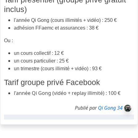
inclus)
l'année Qi Gong (cours illimités + vidéo) : 250 €
adhésion FFaemc et assurances : 38 €
Ou :
un cours collectif : 12 €
un cours particulier : 25 €
un trimestre (cours illimité + vidéo) : 93 €
Tarif groupe privé Facebook
l'année Qi Gong (vidéo + replay illimité) : 100 €
Publié par
Qi Gong 34