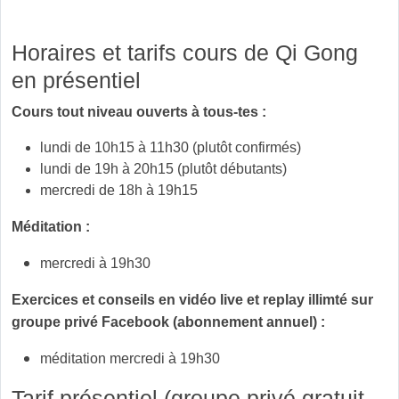
etc.
☯ Concentration finale, méditation
Horaires et tarifs cours de Qi Gong
en présentiel
Cours tout niveau ouverts à tous-tes :
lundi de 10h15 à 11h30 (plutôt confirmés)
lundi de 19h à 20h15 (plutôt débutants)
mercredi de 18h à 19h15
Méditation :
mercredi à 19h30
Exercices et conseils en vidéo live et replay illimté sur
groupe privé Facebook (abonnement annuel) :
méditation mercredi à 19h30
Tarif présentiel (groupe privé gratuit