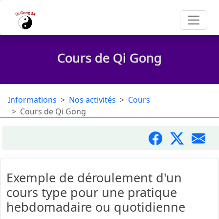
Cours de Qi Gong
Informations
Nos activités
Cours
Cours de Qi Gong
Exemple de déroulement d'un
cours type pour une pratique
hebdomadaire ou quotidienne