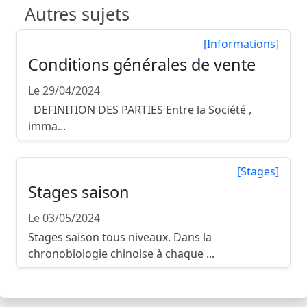
Autres sujets
[Informations]
Conditions générales de vente
Le 29/04/2024
DEFINITION DES PARTIES Entre la Société ,
imma...
[Stages]
Stages saison
Le 03/05/2024
Stages saison tous niveaux. Dans la
chronobiologie chinoise à chaque ...