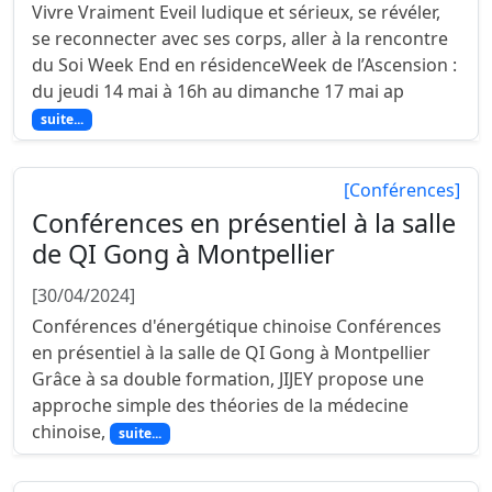
Vivre Vraiment Eveil ludique et sérieux, se révéler,
se reconnecter avec ses corps, aller à la rencontre
du Soi Week End en résidenceWeek de l’Ascension :
du jeudi 14 mai à 16h au dimanche 17 mai ap
suite...
[Conférences]
Conférences en présentiel à la salle
de QI Gong à Montpellier
[30/04/2024]
Conférences d'énergétique chinoise Conférences
en présentiel à la salle de QI Gong à Montpellier
Grâce à sa double formation, JIJEY propose une
approche simple des théories de la médecine
chinoise,
suite...