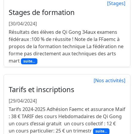
[Stages]
Stages de formation
[30/04/2024]
Résultats des élèves de Qi Gong 34aux examens
fédéraux :100 % de réussite ! Note de la FFaemc à
propos de la formation technique La fédération ne
forme pas directement aux techniques des arts
mart
suite...
[Nos activités]
Tarifs et inscriptions
[29/04/2024]
Tarifs 2024-2025 Adhésion Faemc et assurance Maif
: 38 € TARIF des cours Hebdomadaires de Qi Gong
un cours d’essai gratuit un cours collectif : 12 €
un cours particulier: 25 € un trimestr
suite...