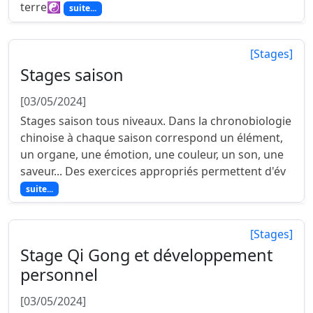
terre☯
suite...
[Stages]
Stages saison
[03/05/2024]
Stages saison tous niveaux. Dans la chronobiologie
chinoise à chaque saison correspond un élément,
un organe, une émotion, une couleur, un son, une
saveur... Des exercices appropriés permettent d'év
suite...
[Stages]
Stage Qi Gong et développement
personnel
[03/05/2024]