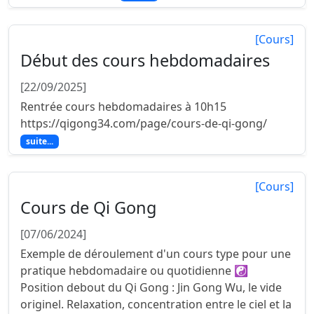
[Cours]
Début des cours hebdomadaires
[22/09/2025]
Rentrée cours hebdomadaires à 10h15
https://qigong34.com/page/cours-de-qi-gong/
suite...
[Cours]
Cours de Qi Gong
[07/06/2024]
Exemple de déroulement d'un cours type pour une
pratique hebdomadaire ou quotidienne ☯
Position debout du Qi Gong : Jin Gong Wu, le vide
originel. Relaxation, concentration entre le ciel et la